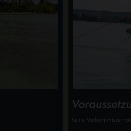
Voraussetz
Keine Vorkenntnisse nöt