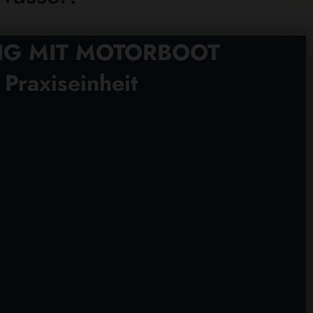
ING MIT MOTORBOOT
Praxiseinheit