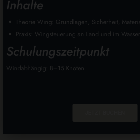
Inhalte
Theorie Wing: Grundlagen, Sicherheit, Materi
Praxis: Wingsteuerung an Land und im Wasse
Schulungszeitpunkt
Windabhängig: 8–15 Knoten
JETZT BUCHEN