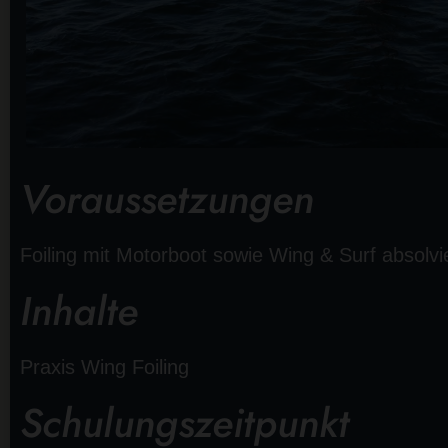
Voraussetzungen
Foiling mit Motorboot sowie Wing & Surf absolvie
Inhalte
Praxis Wing Foiling
Schulungszeitpunkt