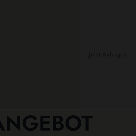
Jetzt Anfragen
 ANGEBOT