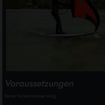
Voraussetzungen
Keine Vorkenntnisse nötig.