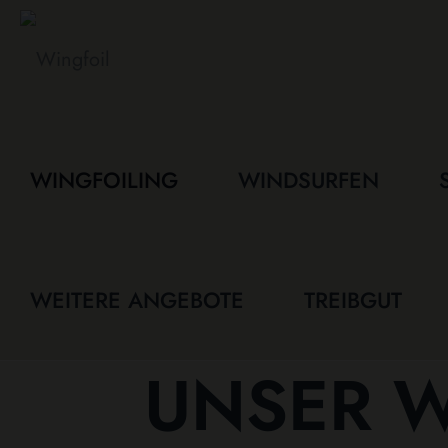
WINGFOILING
WINDSURFEN
WEITERE ANGEBOTE
TREIBGUT
UNSER W