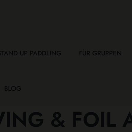
STAND UP PADDLING
FÜR GRUPPEN
BLOG
ING & FOIL