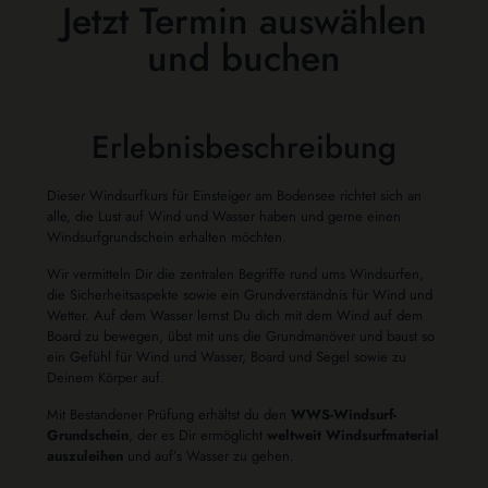
Jetzt Termin auswählen
und buchen
Erlebnisbeschreibung
Dieser Windsurfkurs für Einsteiger am Bodensee richtet sich an
alle, die Lust auf Wind und Wasser haben und gerne einen
Windsurfgrundschein erhalten möchten.
Wir vermitteln Dir die zentralen Begriffe rund ums Windsurfen,
die Sicherheitsaspekte sowie ein Grundverständnis für Wind und
Wetter. Auf dem Wasser lernst Du dich mit dem Wind auf dem
Board zu bewegen, übst mit uns die Grundmanöver und baust so
ein Gefühl für Wind und Wasser, Board und Segel sowie zu
Deinem Körper auf.
Mit Bestandener Prüfung erhältst du den
WWS-Windsurf-
Grundschein
, der es Dir ermöglicht
weltweit Windsurfmaterial
auszuleihen
und auf’s Wasser zu gehen.