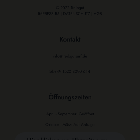
© 2022 Treibgut
IMPRESSUM
|
DATENSCHUTZ
|
AGB
Kontakt
info@treibgutsurf.de
tel:+49 1520 3090 644
Öffnungszeiten
April - September: Geöffnet
Oktober - März: Auf Anfrage