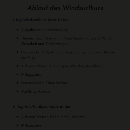
Ablauf des Windsurfkurs
1.Tag Windsurfkurs: Start 10 Uhr
Ausgabe der Neoprenanzüge
Theorie: Begriffe rund um Mast, Segel und Board, Wind,
Sicherheit und Vorfahrtsregeln
Praxis an Land: Spotcheck, Segelübungen an Land, Aufbau
der Segel
Auf dem Wasser: Drehungen, Wenden, Kurs halten
Mittagspause
Praxiseinheit auf dem Wasser
Ausklang: Abbauen
2. Tag Windsurfkurs: Start 10 Uhr
Auf dem Wasser: Höhe laufen, Wenden
Mittagspause