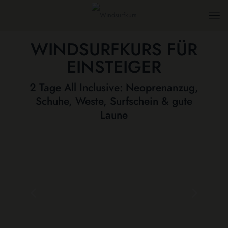
WINDSURFKURS FÜR
EINSTEIGER
2 Tage All Inclusive: Neoprenanzug,
Schuhe, Weste, Surfschein & gute
Laune