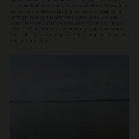
direkt am Bodensee. Hier erwartet euch eine professionelle
Betreuung und eine entspannte Atmosphäre. Egal, ob ihr
Anfänger oder bereits erfahrene Surfer und SUPer seid,
unser Team der Surfschule steht euch mit Rat und Tat zur
Seite. Die Einrichtungen sind modern und gut ausgestattet,
sodass ihr euch voll und ganz auf den Junggesellenabschied
konzentrieren könnt.