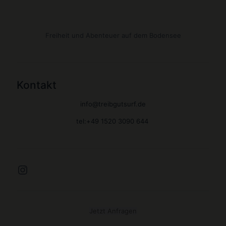
Freiheit und Abenteuer auf dem Bodensee
Kontakt
info@treibgutsurf.de
tel:+49 1520 3090 644
Instagram
Jetzt Anfragen