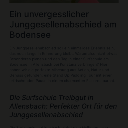
Ein unvergesslicher
Junggesellenabschied am
Bodensee
Ein Junggesellenabschied soll ein einmaliges Erlebnis sein,
das noch lange in Erinnerung bleibt. Warum also nicht etwas
Besonderes planen und den Tag in einer Surfschule am
Bodensee in Allensbach bei Konstanz verbringen? Hier
haben wir die perfekte Mischung aus Action, Natur und
Genuss gefunden: eine Stand Up Paddling Tour mit einer
erfrischenden Pause in einem charmanten Fischrestaurant.
Die Surfschule Treibgut in
Allensbach: Perfekter Ort für den
Junggesellenabschied
Die Surfschule in Allensbach bietet eine idyllische Lage