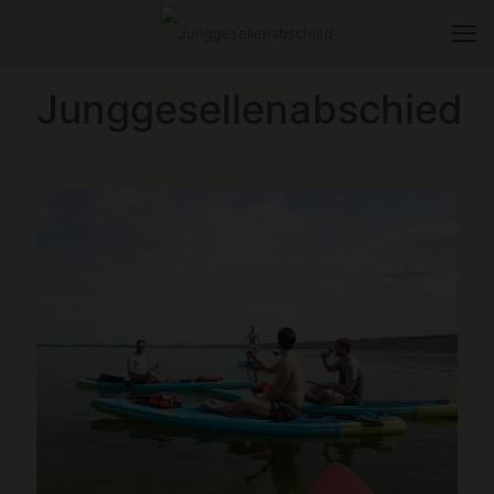
Junggesellenabschied