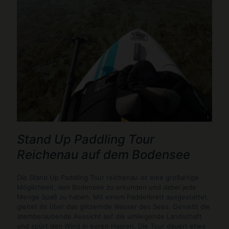
Stand Up Paddling Tour
Reichenau auf dem Bodensee
Die Stand Up Paddling Tour reichenau ist eine großartige
Möglichkeit, den Bodensee zu erkunden und dabei jede
Menge Spaß zu haben. Mit einem Paddelbrett ausgestattet,
gleitet ihr über das glitzernde Wasser des Sees. Genießt die
atemberaubende Aussicht auf die umliegende Landschaft
und spürt den Wind in euren Haaren. Die Tour dauert etwa