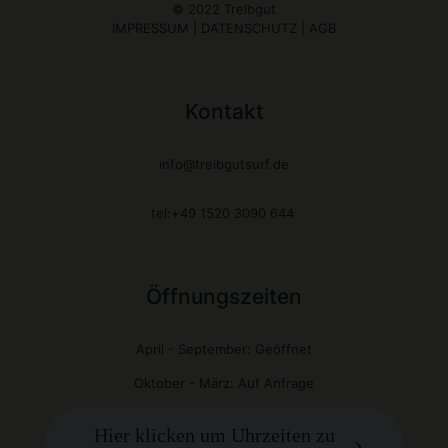
© 2022 Treibgut
IMPRESSUM
|
DATENSCHUTZ
|
AGB
Kontakt
info@treibgutsurf.de
tel:+49 1520 3090 644
Öffnungszeiten
April - September: Geöffnet
Oktober - März: Auf Anfrage
Hier klicken um Uhrzeiten zu