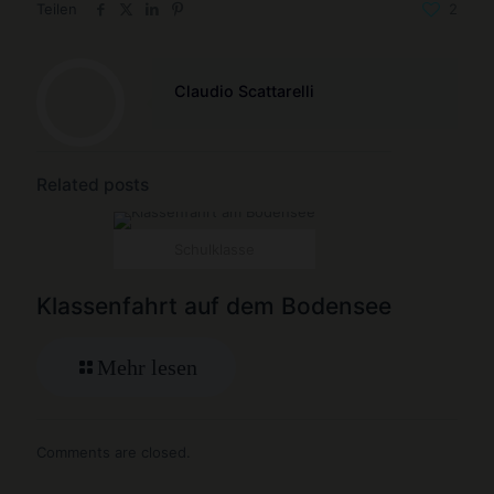
Teilen
2
Claudio Scattarelli
Related posts
Schulklasse
Klassenfahrt auf dem Bodensee
Mehr lesen
Comments are closed.