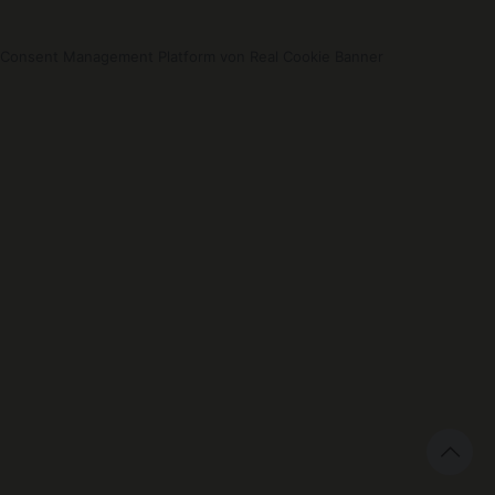
Consent Management Platform von Real Cookie Banner