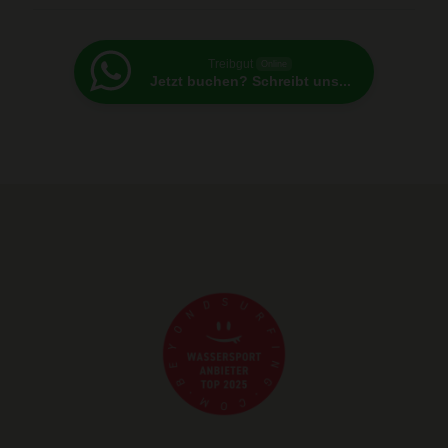
Treibgut
Online
Jetzt buchen? Schreibt uns...