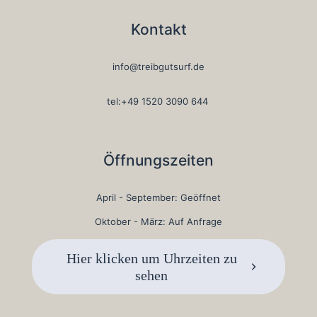
Kontakt
info@treibgutsurf.de
tel:+49 1520 3090 644
Öffnungszeiten
April - September: Geöffnet
Oktober - März: Auf Anfrage
Hier klicken um Uhrzeiten zu
sehen