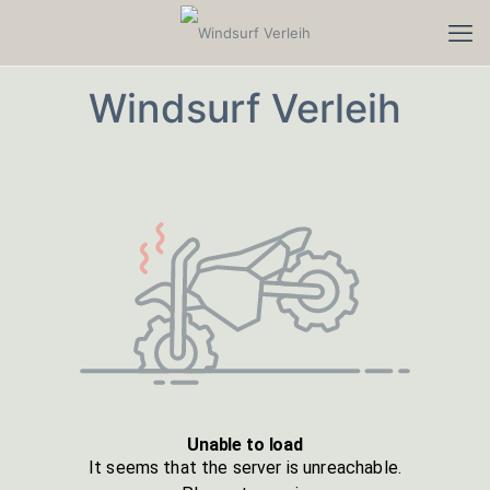
Windsurf Verleih