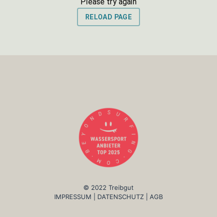
© 2022 Treibgut
IMPRESSUM
|
DATENSCHUTZ
|
AGB