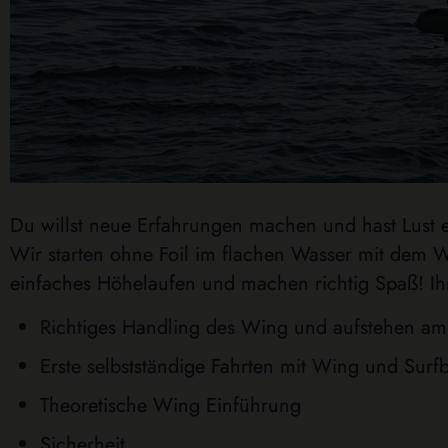
Du willst neue Erfahrungen machen und hast Lust 
Wir starten ohne Foil im flachen Wasser mit dem W
einfaches Höhelaufen und machen richtig Spaß! I
Richtiges Handling des Wing und aufstehen am 
Erste selbstständige Fahrten mit Wing und Surfb
Theoretische Wing Einführung
Sicherheit