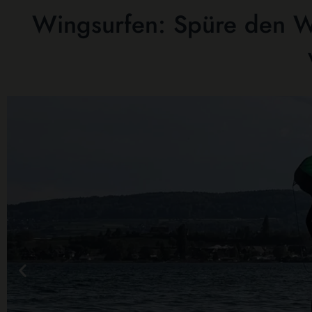
Wingsurfen: Spüre den Wi