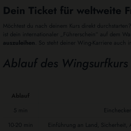
Dein Ticket für weltweite 
Möchtest du nach deinem Kurs direkt durchstarten?
ist dein internationaler „Führerschein“ auf dem Wa
auszuleihen
. So steht deiner Wing-Karriere auch
Ablauf des Wingsurfkurs
Ablauf
5 min
Einchecke
10-20 min
Einführung an Land, Sicherheit,