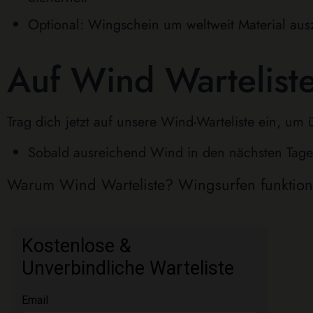
Optional: Wingschein um weltweit Material aus
Auf Wind Warteliste
Trag dich jetzt auf unsere Wind-Warteliste ein, u
Sobald ausreichend Wind in den nächsten Tagen
Warum Wind Warteliste? Wingsurfen funktion