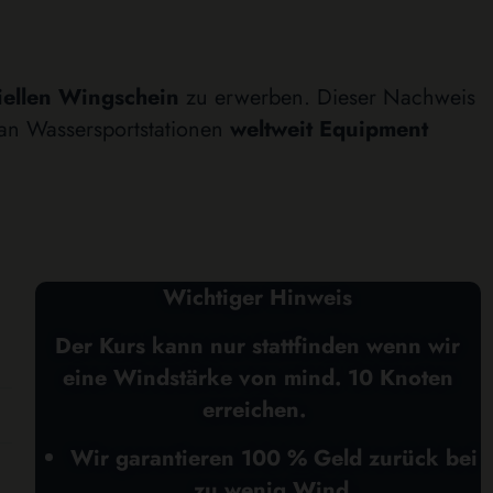
ziellen Wingschein
zu erwerben. Dieser Nachweis
, an Wassersportstationen
weltweit Equipment
Wichtiger Hinweis
Der Kurs kann nur stattfinden wenn wir
eine Windstärke von mind. 10 Knoten
erreichen.
Wir garantieren 100 % Geld zurück bei
zu wenig Wind.