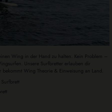
einen Wing in der Hand zu halten. Kein Problem –
ingsurfen. Unsere Surfbretter erlauben dir
hr bekommt Wing Theorie & Einweisung an Land.
Surfbrett
rett