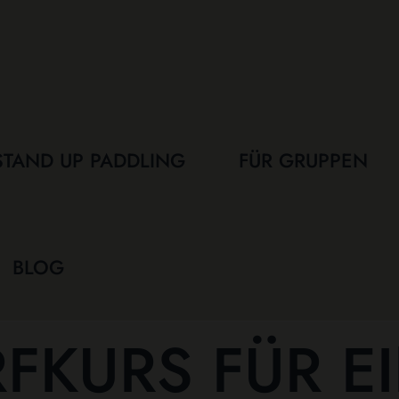
STAND UP PADDLING
FÜR GRUPPEN
BLOG
FKURS FÜR EI