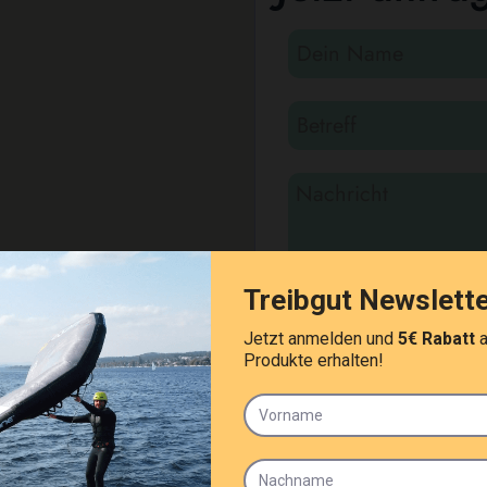
Ich habe die Hinw