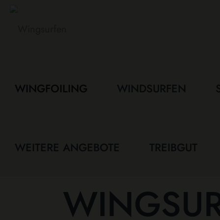
WINGFOILING
WINDSURFEN
WEITERE ANGEBOTE
TREIBGUT
WINGSUR