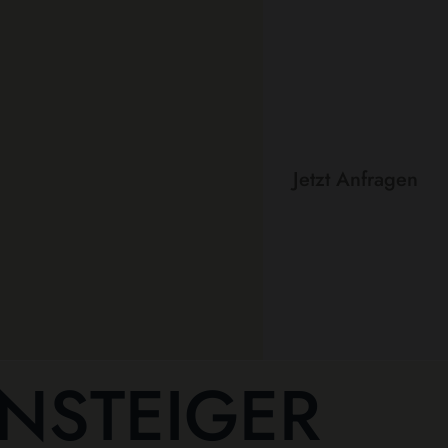
Jetzt Anfragen
NSTEIGER