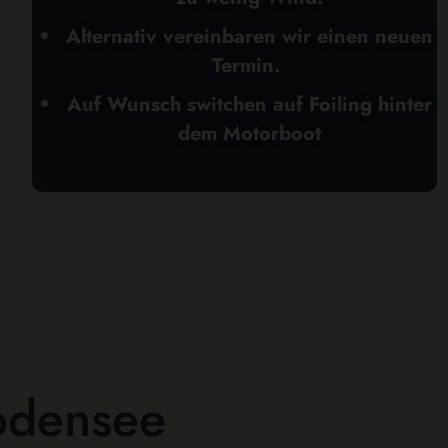
Alternativ vereinbaren wir einen neuen
Termin.
Auf Wunsch switchen auf Foiling hinter
dem Motorboot
odensee