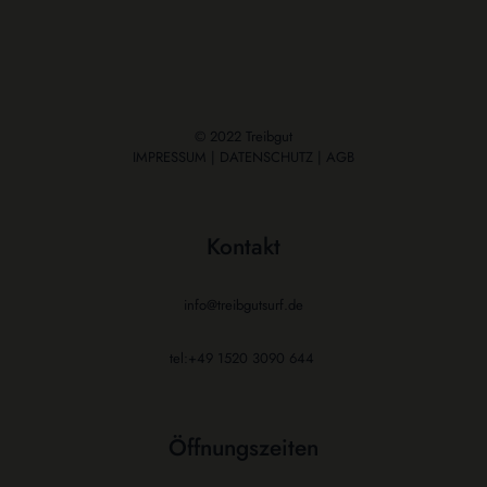
© 2022 Treibgut
IMPRESSUM
|
DATENSCHUTZ
|
AGB
Kontakt
info@treibgutsurf.de
tel:+49 1520 3090 644
Öffnungszeiten