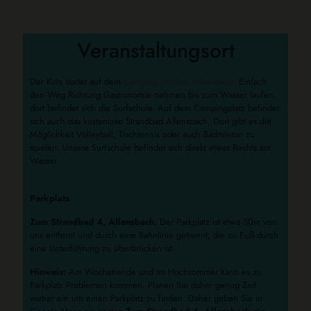
Veranstaltungsort
Der Kurs startet auf dem
Camping am See Allensbach.
Einfach
den Weg Richtung Gastronomie nehmen bis zum Wasser laufen,
dort befindet sich die Surfschule. Auf dem Campingplatz befindet
sich auch das kostenlose Strandbad Allensbach. Dort gibt es die
Möglichkeit Volleyball, Tischtennis oder auch Badminton zu
spielen. Unsere Surfschule befindet sich direkt etwas Rechts am
Wasser.
Parkplatz
Zum Strandbad 4, Allensbach.
Der Parkplatz ist etwa 50m von
uns entfernt und durch eine Bahnlinie getrennt, die zu Fuß durch
eine Unterführung zu überbrücken ist.
Hinweis:
Am Wochenende und im Hochsommer kann es zu
Parkplatz Problemen kommen. Planen Sie daher genug Zeit
vorher ein um einen Parkplatz zu finden. Daher geben Sie in