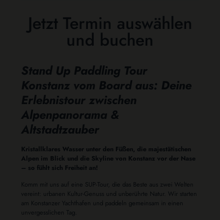
Jetzt Termin auswählen
und buchen
Stand Up Paddling Tour
Konstanz vom Board aus: Deine
Erlebnistour zwischen
Alpenpanorama &
Altstadtzauber
Kristallklares Wasser unter den Füßen, die majestätischen
Alpen im Blick und die Skyline von Konstanz vor der Nase
– so fühlt sich Freiheit an!
Komm mit uns auf eine SUP-Tour, die das Beste aus zwei Welten
vereint: urbanen Kultur-Genuss und unberührte Natur. Wir starten
am Konstanzer Yachthafen und paddeln gemeinsam in einen
unvergesslichen Tag.