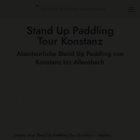
Stand Up Paddling
Tour Konstanz
Abenteurliche Stand Up Paddling von
Konstanz bis Allensbach
Unsere neue Stand Up Paddling Tour Konstanz – staunen,