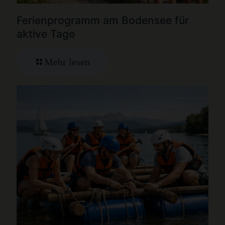
Ferienprogramm am Bodensee für
aktive Tage
Mehr lesen