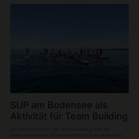
SUP am Bodensee als
Aktivität für Team Building
SUP als Firmenevent oder Betriebsausflug kann die
Kommunikation und Zusammenarbeit im Team verbessern.