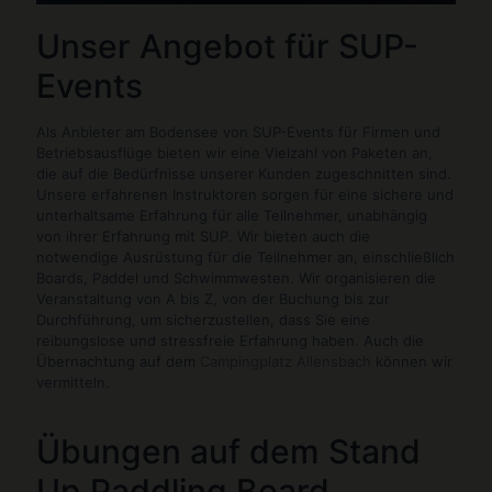
Unser Angebot für SUP-
Events
Als Anbieter am Bodensee von SUP-Events für Firmen und
Betriebsausflüge bieten wir eine Vielzahl von Paketen an,
die auf die Bedürfnisse unserer Kunden zugeschnitten sind.
Unsere erfahrenen Instruktoren sorgen für eine sichere und
unterhaltsame Erfahrung für alle Teilnehmer, unabhängig
von ihrer Erfahrung mit SUP. Wir bieten auch die
notwendige Ausrüstung für die Teilnehmer an, einschließlich
Boards, Paddel und Schwimmwesten. Wir organisieren die
Veranstaltung von A bis Z, von der Buchung bis zur
Durchführung, um sicherzustellen, dass Sie eine
reibungslose und stressfreie Erfahrung haben. Auch die
Übernachtung auf dem
Campingplatz Allensbach
können wir
vermitteln.
Übungen auf dem Stand
Up Paddling Board