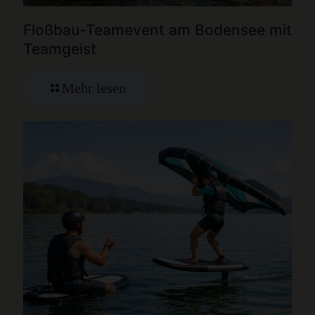
Floßbau-Teamevent am Bodensee mit
Teamgeist
Mehr lesen