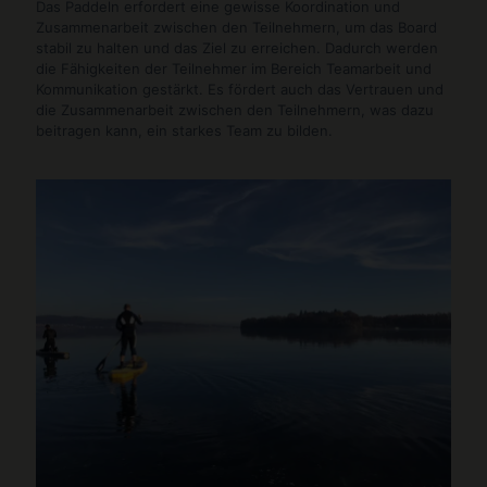
Das Paddeln erfordert eine gewisse Koordination und
Zusammenarbeit zwischen den Teilnehmern, um das Board
stabil zu halten und das Ziel zu erreichen. Dadurch werden
die Fähigkeiten der Teilnehmer im Bereich Teamarbeit und
Kommunikation gestärkt. Es fördert auch das Vertrauen und
die Zusammenarbeit zwischen den Teilnehmern, was dazu
beitragen kann, ein starkes Team zu bilden.