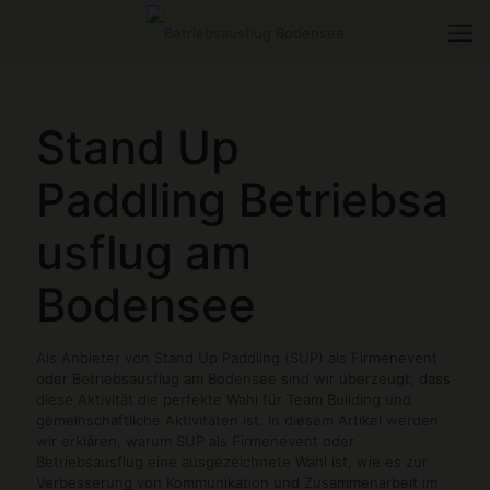
Stand Up
Paddling
Betriebsa
usflug am
Bodensee
Als Anbieter von Stand Up Paddling (SUP) als Firmenevent
oder Betriebsausflug am Bodensee sind wir überzeugt, dass
diese Aktivität die perfekte Wahl für Team Building und
gemeinschaftliche Aktivitäten ist. In diesem Artikel werden
wir erklären, warum SUP als Firmenevent oder
Betriebsausflug eine ausgezeichnete Wahl ist, wie es zur
Verbesserung von Kommunikation und Zusammenarbeit im