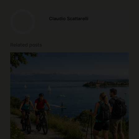
Claudio Scattarelli
Related posts