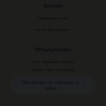
Kontakt
info@treibgutsurf.de
tel:+49 1520 3090 644
Öffnungszeiten
April - September: Geöffnet
Oktober - März: Auf Anfrage
Hier klicken um Uhrzeiten zu
sehen