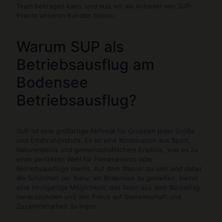
Team beitragen kann, und was wir als Anbieter von SUP-
Events unseren Kunden bieten.
Warum SUP als
Betriebsausflug am
Bodensee
Betriebsausflug?
SUP ist eine großartige Aktivität für Gruppen jeder Größe
und Erfahrungsstufe. Es ist eine Kombination aus Sport,
Naturerlebnis und gemeinschaftlichem Erlebnis, was es zu
einer perfekten Wahl für Firmenevents oder
Betriebsausflüge macht. Auf dem Wasser zu sein und dabei
die Schönheit der Natur am Bodensee zu genießen, bietet
eine einzigartige Möglichkeit, das Team aus dem Büroalltag
herauszuholen und den Fokus auf Gemeinschaft und
Zusammenarbeit zu legen.