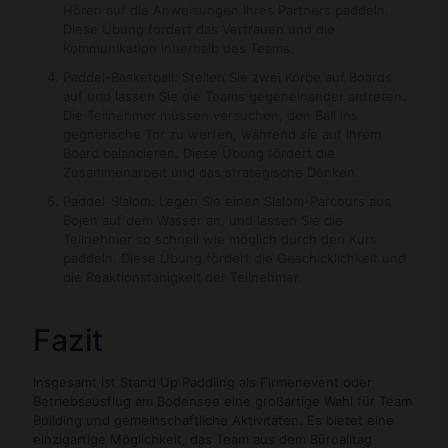
Hören auf die Anweisungen ihres Partners paddeln.
Diese Übung fördert das Vertrauen und die
Kommunikation innerhalb des Teams.
Paddel-Basketball: Stellen Sie zwei Körbe auf Boards
auf und lassen Sie die Teams gegeneinander antreten.
Die Teilnehmer müssen versuchen, den Ball ins
gegnerische Tor zu werfen, während sie auf ihrem
Board balancieren. Diese Übung fördert die
Zusammenarbeit und das strategische Denken.
Paddel-Slalom: Legen Sie einen Slalom-Parcours aus
Bojen auf dem Wasser an, und lassen Sie die
Teilnehmer so schnell wie möglich durch den Kurs
paddeln. Diese Übung fördert die Geschicklichkeit und
die Reaktionsfähigkeit der Teilnehmer.
Fazit
Insgesamt ist Stand Up Paddling als Firmenevent oder
Betriebsausflug am Bodensee eine großartige Wahl für Team
Building und gemeinschaftliche Aktivitäten. Es bietet eine
einzigartige Möglichkeit, das Team aus dem Büroalltag