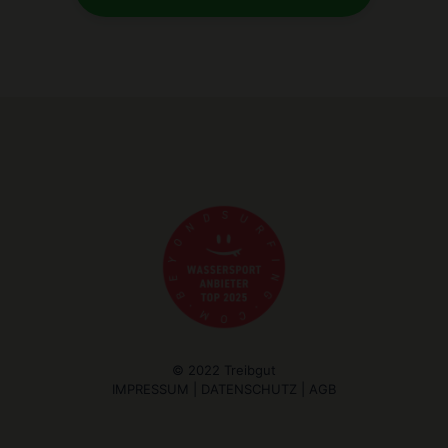
© 2022 Treibgut
IMPRESSUM
|
DATENSCHUTZ
|
AGB