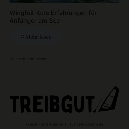
Wingfoil-Kurs Erfahrungen für
Anfänger am See
Mehr lesen
Comments are closed.
Freiheit und Abenteuer auf dem Bodensee