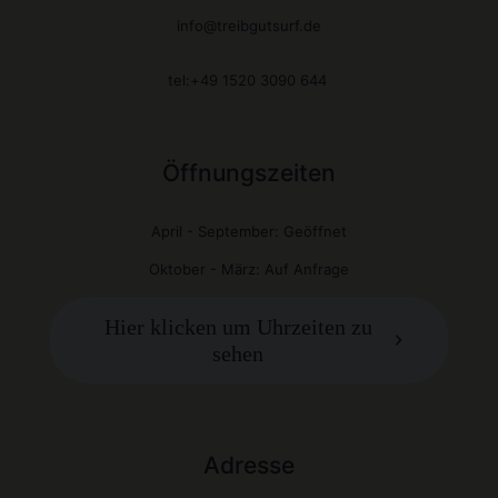
info@treibgutsurf.de
tel:+49 1520 3090 644
Öffnungszeiten
April - September: Geöffnet
Oktober - März: Auf Anfrage
Hier klicken um Uhrzeiten zu
sehen
Adresse