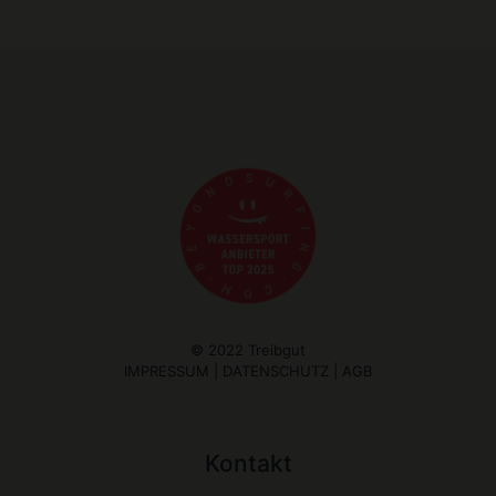
© 2022 Treibgut
IMPRESSUM
|
DATENSCHUTZ
|
AGB
Kontakt