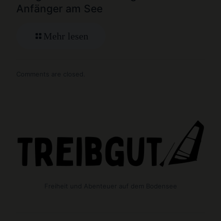
Anfänger am See
Mehr lesen
Comments are closed.
Freiheit und Abenteuer auf dem Bodensee