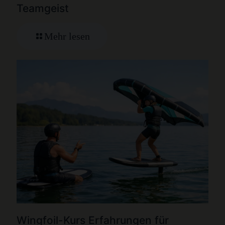
Teamgeist
Mehr lesen
Wingfoil-Kurs Erfahrungen für