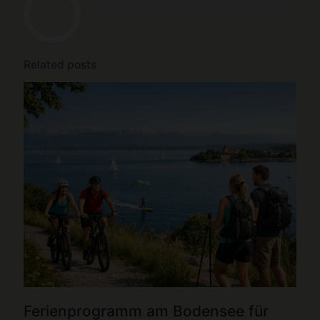
Related posts
Ferienprogramm am Bodensee für