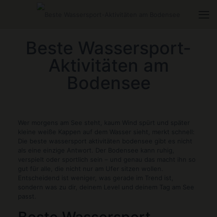
Beste Wassersport-
Aktivitäten am
Bodensee
Wer morgens am See steht, kaum Wind spürt und später
kleine weiße Kappen auf dem Wasser sieht, merkt schnell:
Die beste wassersport aktivitäten bodensee gibt es nicht
als eine einzige Antwort. Der Bodensee kann ruhig,
verspielt oder sportlich sein – und genau das macht ihn so
gut für alle, die nicht nur am Ufer sitzen wollen.
Entscheidend ist weniger, was gerade im Trend ist,
sondern was zu dir, deinem Level und deinem Tag am See
passt.