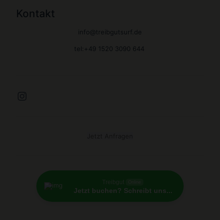
Kontakt
info@treibgutsurf.de
tel:+49 1520 3090 644
Instagram
Jetzt Anfragen
Treibgut
Online
Jetzt buchen? Schreibt uns...