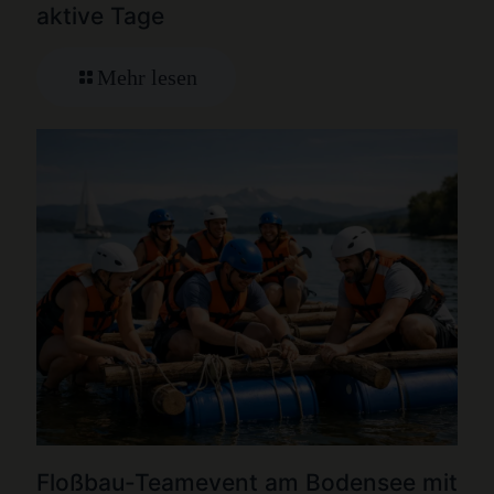
aktive Tage
Mehr lesen
Floßbau-Teamevent am Bodensee mit