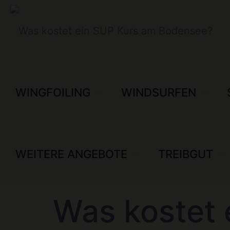
WINGFOILING
WINDSURFEN
WEITERE ANGEBOTE
TREIBGUT
Was kostet