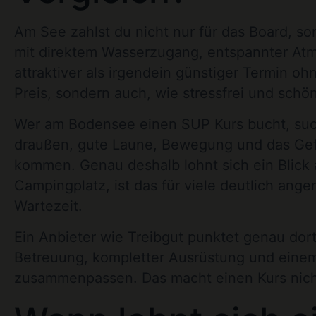
Am See zahlst du nicht nur für das Board, s
mit direktem Wasserzugang, entspannter Atmo
attraktiver als irgendein günstiger Termin ohn
Preis, sondern auch, wie stressfrei und schön 
Wer am Bodensee einen SUP Kurs bucht, sucht
draußen, gute Laune, Bewegung und das Gefü
kommen. Genau deshalb lohnt sich ein Blick 
Campingplatz, ist das für viele deutlich ang
Wartezeit.
Ein Anbieter wie Treibgut punktet genau dort,
Betreuung, kompletter Ausrüstung und einem
zusammenpassen. Das macht einen Kurs nicht 