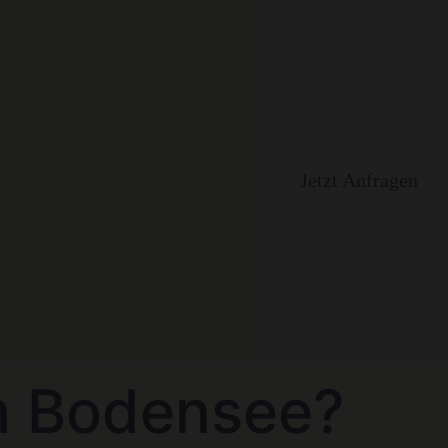
Jetzt Anfragen
m Bodensee?