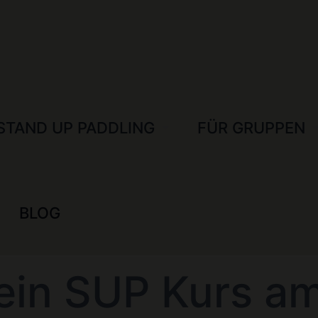
STAND UP PADDLING
FÜR GRUPPEN
BLOG
 ein SUP Kurs a