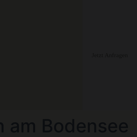
Jetzt Anfragen
nen am Bodensee