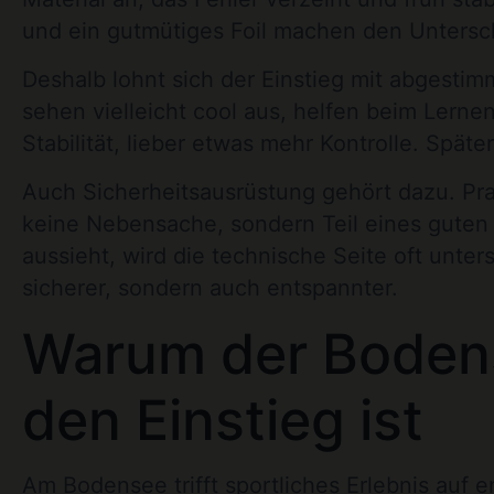
und ein gutmütiges Foil machen den Unters
Deshalb lohnt sich der Einstieg mit abgestim
sehen vielleicht cool aus, helfen beim Lernen
Stabilität, lieber etwas mehr Kontrolle. Spät
Auch Sicherheitsausrüstung gehört dazu. Pr
keine Nebensache, sondern Teil eines guten 
aussieht, wird die technische Seite oft unter
sicherer, sondern auch entspannter.
Warum der Bodense
den Einstieg ist
Am Bodensee trifft sportliches Erlebnis au