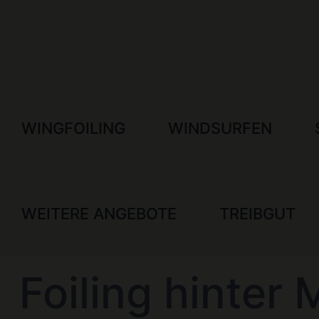
WINGFOILING
WINDSURFEN
WEITERE ANGEBOTE
TREIBGUT
Foiling hinter