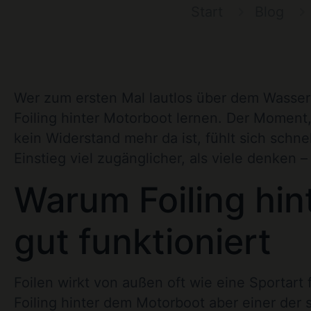
Start
Blog
Wer zum ersten Mal lautlos über dem Wasser 
Foiling hinter Motorboot lernen. Der Moment,
kein Widerstand mehr da ist, fühlt sich schnel
Einstieg viel zugänglicher, als viele denken
Warum Foiling hin
gut funktioniert
Foilen wirkt von außen oft wie eine Sportart f
Foiling hinter dem Motorboot aber einer der 