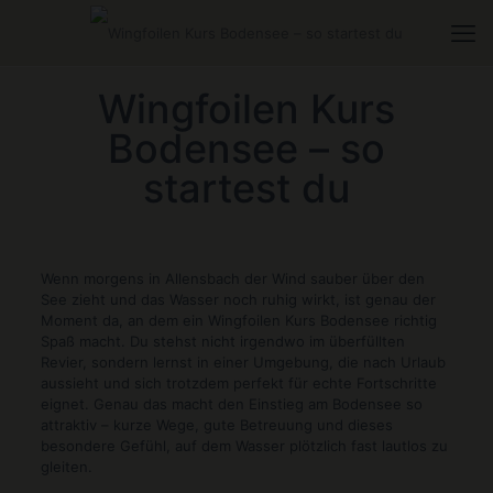
Wingfoilen Kurs
Bodensee – so
startest du
Wenn morgens in Allensbach der Wind sauber über den
See zieht und das Wasser noch ruhig wirkt, ist genau der
Moment da, an dem ein Wingfoilen Kurs Bodensee richtig
Spaß macht. Du stehst nicht irgendwo im überfüllten
Revier, sondern lernst in einer Umgebung, die nach Urlaub
aussieht und sich trotzdem perfekt für echte Fortschritte
eignet. Genau das macht den Einstieg am Bodensee so
attraktiv – kurze Wege, gute Betreuung und dieses
besondere Gefühl, auf dem Wasser plötzlich fast lautlos zu
gleiten.