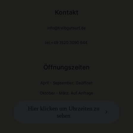
Kontakt
info@treibgutsurf.de
tel:+49 1520 3090 644
Öffnungszeiten
April - September: Geöffnet
Oktober - März: Auf Anfrage
Hier klicken um Uhrzeiten zu
sehen