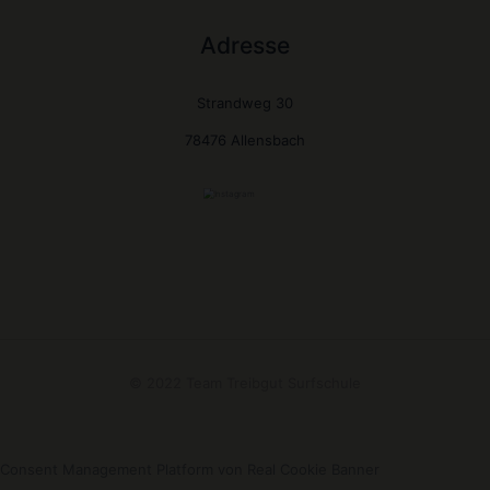
Adresse
Strandweg 30
78476 Allensbach
© 2022 Team Treibgut Surfschule
Consent Management Platform von Real Cookie Banner