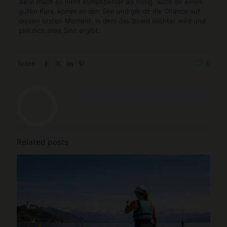
dann mach es nicht komplizierter als nötig. Such dir einen
guten Kurs, komm an den See und gib dir die Chance auf
diesen ersten Moment, in dem das Board leichter wird und
plötzlich alles Sinn ergibt.
Teilen
0
Related posts