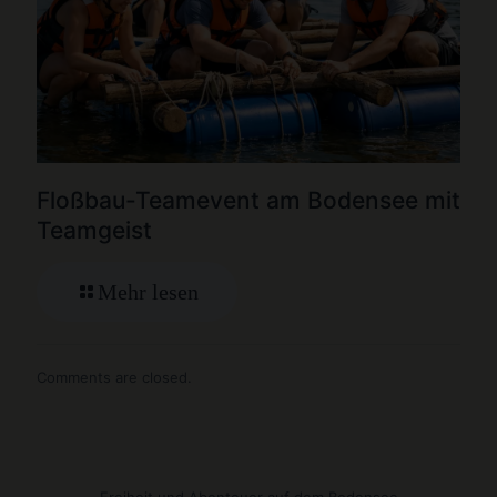
Floßbau-Teamevent am Bodensee mit
Teamgeist
Mehr lesen
Comments are closed.