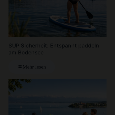
SUP Sicherheit: Entspannt paddeln
am Bodensee
Mehr lesen