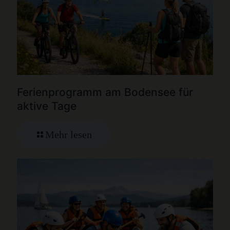
Ferienprogramm am Bodensee für
aktive Tage
Mehr lesen